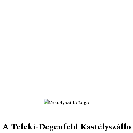
A Teleki-Degenfeld Kastélyszálló