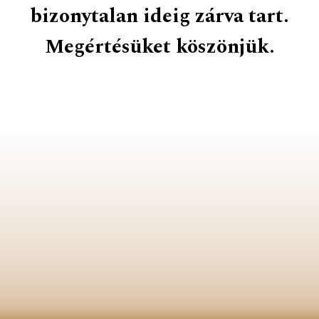
bizonytalan ideig zárva tart.
Megértésüket köszönjük.